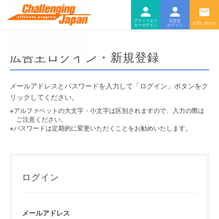
ログ
ロ
アフィリエイター
広告主
広告主ログイン・新規登録
メールアドレスとパスワードを入力して「ログイン」ボタンをク
リックしてください。
※アルファベットの大文字・小文字は区別されますので、入力の際は
ご注意ください。
※パスワードは定期的に変更いただくことをお勧めいたします。
ログイン
メールアドレス