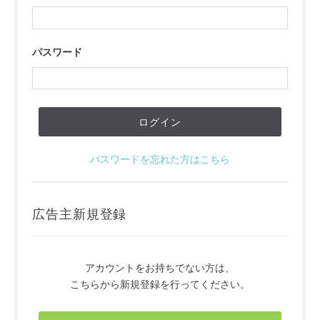
パスワード
パスワードを忘れた方はこちら
広告主新規登録
アカウントをお持ちでない方は、
こちらから新規登録を行ってください。