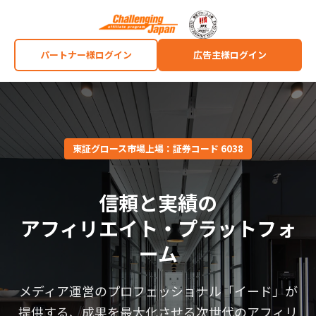
パートナー様ログイン
広告主様ログイン
東証グロース市場上場：証券コード 6038
信頼と実績の
アフィリエイト・プラットフォ
ーム
メディア運営のプロフェッショナル「イード」が
提供する、成果を最大化させる次世代のアフィリ