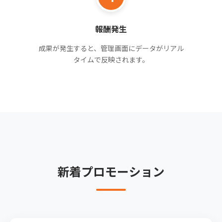
報酬発生
成果が発生すると、管理画面にデータがリアル
タイムで反映されます。
新着プロモーション