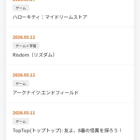
ゲーム
ハローキティ：マイドリームストア
2026.03.12
ゲーム＋学習
Risdom（リズダム）
2026.03.12
ゲーム
アークナイツ:エンドフィールド
2026.03.11
ゲーム
TopTop(トップトップ) : 友よ、8番の怪異を探ろう！