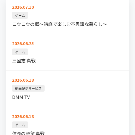
2026.07.10
ゲーム
ロウロウの郷～箱庭で楽しむ不思議な暮らし～
2026.06.25
ゲーム
三國志 真戦
2026.06.18
動画配信サービス
DMM TV
2026.06.18
ゲーム
信長の野望 真戦