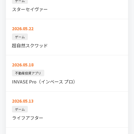
ゲーム
スターセイヴァー
2026.05.22
ゲーム
超自然スクワッド
2026.05.18
不動産投資アプリ
INVASE Pro（インベース プロ）
2026.05.13
ゲーム
ライフアフター