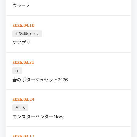
ウラーノ
2026.04.10
恋愛相談アプリ
ケアプリ
2026.03.31
EC
春のポタージュセット2026
2026.03.24
ゲーム
モンスターハンターNow
2026.03.17