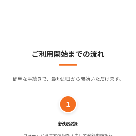
ご利用開始までの流れ
簡単な手続きで、最短即日から開始いただけます。
1
新規登録
フォームから基本情報を入力して登録申請を行