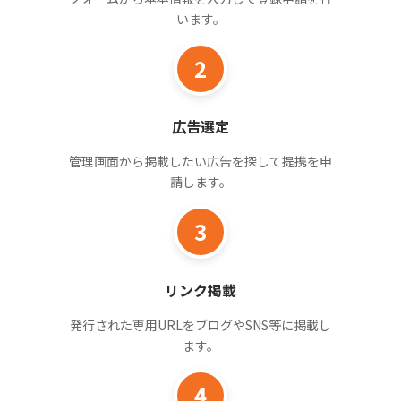
います。
2
広告選定
管理画面から掲載したい広告を探して提携を申
請します。
3
リンク掲載
発行された専用URLをブログやSNS等に掲載し
ます。
4