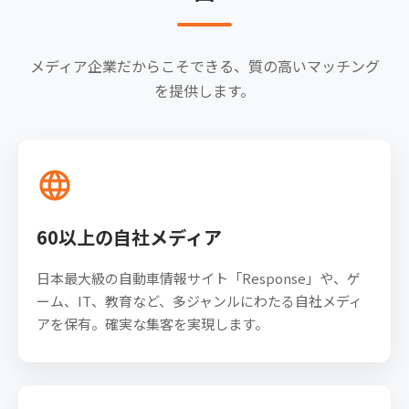
メディア企業だからこそできる、質の高いマッチング
を提供します。
language
60以上の自社メディア
日本最大級の自動車情報サイト「Response」や、ゲ
ーム、IT、教育など、多ジャンルにわたる自社メディ
アを保有。確実な集客を実現します。