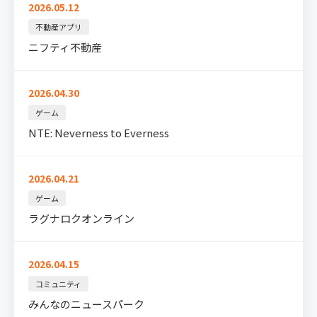
2026.05.12
不動産アプリ
ニフティ不動産
2026.04.30
ゲーム
NTE: Neverness to Everness
2026.04.21
ゲーム
ラグナロクオンライン
2026.04.15
コミュニティ
みんなのニュースパーク