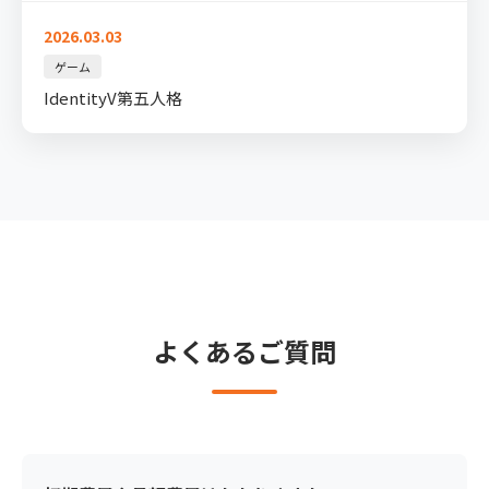
2026.03.03
ゲーム
IdentityV第五人格
よくあるご質問