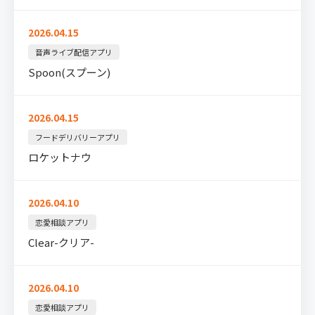
2026.04.15
音声ライブ配信アプリ
Spoon(スプーン)
2026.04.15
フードデリバリーアプリ
ロケットナウ
2026.04.10
恋愛相談アプリ
Clear-クリア-
2026.04.10
恋愛相談アプリ