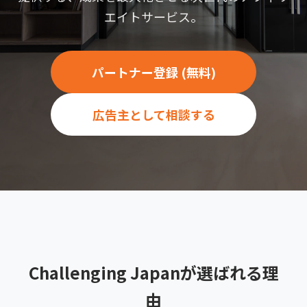
エイトサービス。
パートナー登録 (無料)
広告主として相談する
Challenging Japanが選ばれる理
由