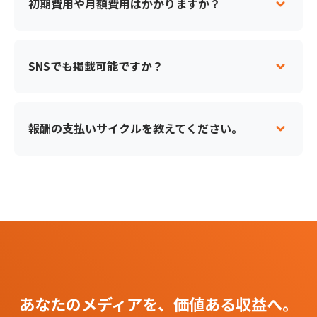
初期費用や月額費用はかかりますか？
SNSでも掲載可能ですか？
報酬の支払いサイクルを教えてください。
あなたのメディアを、価値ある収益へ。