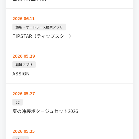
2026.06.11
競輪・オートレース投票アプリ
TIPSTAR（ティップスター）
2026.05.29
転職アプリ
ASSIGN
2026.05.27
EC
夏の冷製ポタージュセット2026
2026.05.25