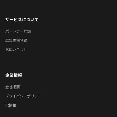
サービスについて
パートナー登録
広告主様登録
お問い合わせ
企業情報
会社概要
プライバシーポリシー
IR情報