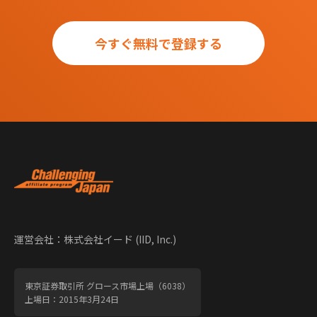
今すぐ無料で登録する
運営会社：株式会社イード (IID, Inc.)
東京証券取引所 グロース市場上場（6038）
上場日：2015年3月24日